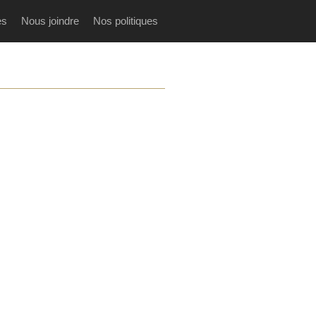
es
Nous joindre
Nos politiques