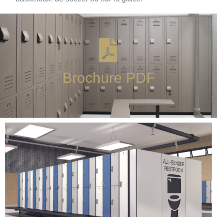
Brochure PDF