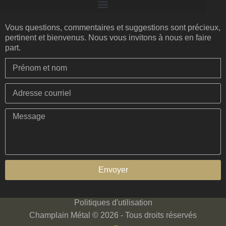
Vous questions, commentaires et suggestions sont précieux,
pertinent et bienvenus. Nous vous invitons à nous en faire
part.
Envoyer
Politiques d'utilisation
Champlain Métal © 2026 - Tous droits réservés