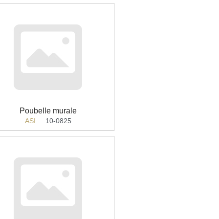
Poubelle murale
ASI
10-0825