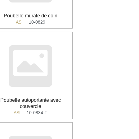
Poubelle murale de coin
ASI
10-0829
Poubelle autoportante avec
couvercle
ASI
10-0834-T