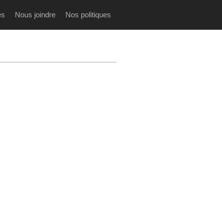
es
Nous joindre
Nos politiques