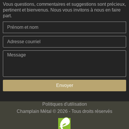
Vous questions, commentaires et suggestions sont précieux,
pertinent et bienvenus. Nous vous invitons à nous en faire
part.
Envoyer
Politiques d'utilisation
Champlain Métal © 2026 - Tous droits réservés