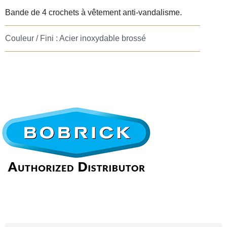
Bande de 4 crochets à vêtement anti-vandalisme.
Couleur / Fini : Acier inoxydable brossé