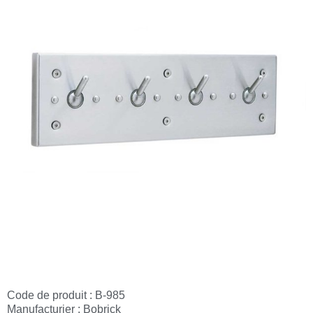
Code de produit : B-985
Manufacturier :
Bobrick