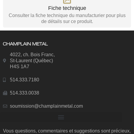
Fiche technique
Consulter la fiche technique du manufacturier pour plus
de détails sur ce produit.
4022, ch. Bois Franc,
St-Laurent (Québec)
H4S 1A7
514.333.7180
514.333.0038
soumission@champlainmetal.com
Vous questions, commentaires et suggestions sont précieux,