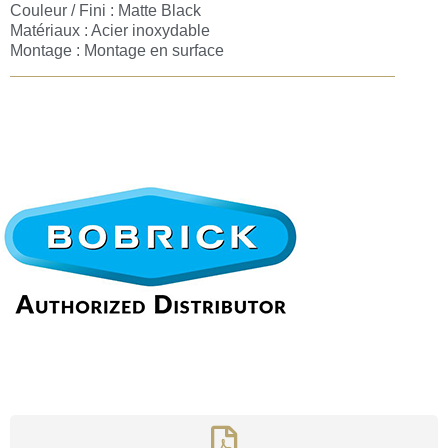
Couleur / Fini : Matte Black
Matériaux : Acier inoxydable
Montage : Montage en surface