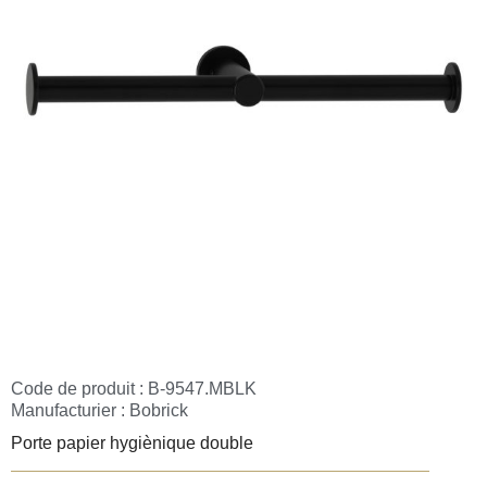
Code de produit : B-9547.MBLK
Manufacturier :
Bobrick
Porte papier hygiènique double