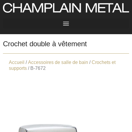
Crochet double à vêtement
Accueil
/
Accessoires de salle de bain
/
Crochets et
supports
/ B-7672