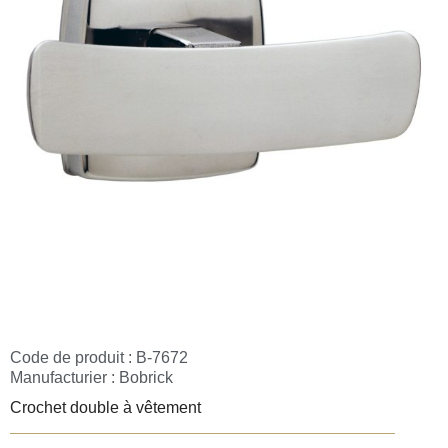
Code de produit : B-7672
Manufacturier :
Bobrick
Crochet double à vêtement