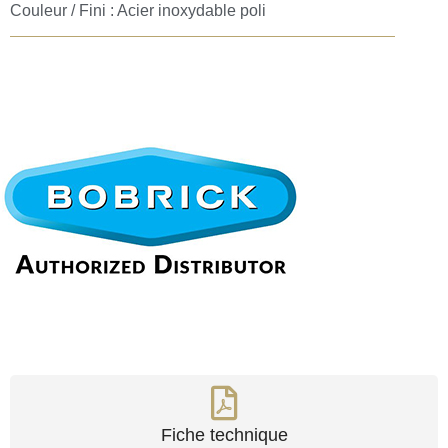
Couleur / Fini : Acier inoxydable poli
Fiche technique