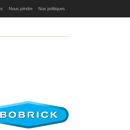
es
Nous joindre
Nos politiques