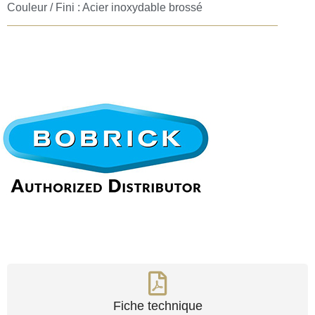
Couleur / Fini : Acier inoxydable brossé
Fiche technique