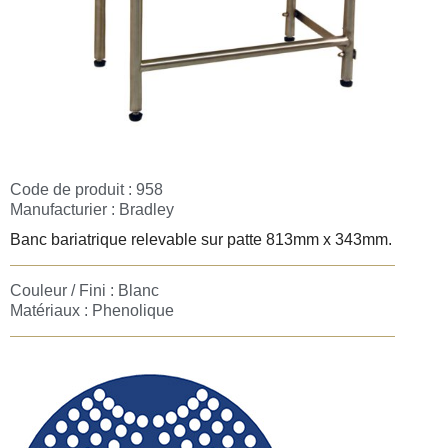
Code de produit : 958
Manufacturier :
Bradley
Banc bariatrique relevable sur patte 813mm x 343mm.
Couleur / Fini : Blanc
Matériaux : Phenolique