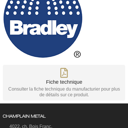
Fiche technique
Consulter la fiche technique du manufacturier pour plus
de détails sur ce produit.
4022, ch. Bois Franc,