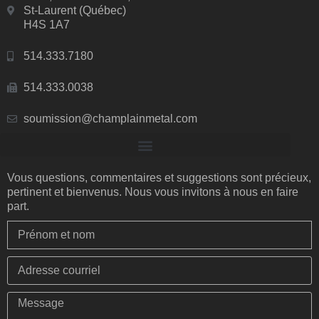
St-Laurent (Québec)
H4S 1A7
514.333.7180
514.333.0038
soumission@champlainmetal.com
Vous questions, commentaires et suggestions sont précieux,
pertinent et bienvenus. Nous vous invitons à nous en faire
part.