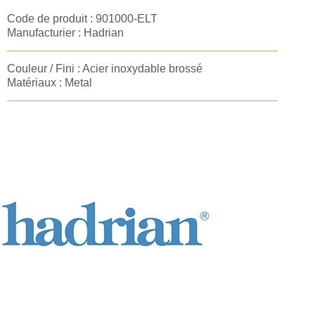
Code de produit : 901000-ELT
Manufacturier :
Hadrian
Couleur / Fini : Acier inoxydable brossé
Matériaux : Metal