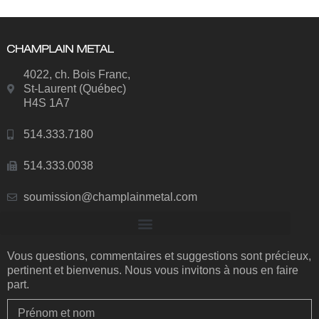
4022, ch. Bois Franc,
St-Laurent (Québec)
H4S 1A7
514.333.7180
514.333.0038
soumission@champlainmetal.com
Vous questions, commentaires et suggestions sont précieux,
pertinent et bienvenus. Nous vous invitons à nous en faire
part.