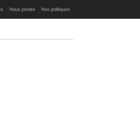
es
Nous joindre
Nos politiques