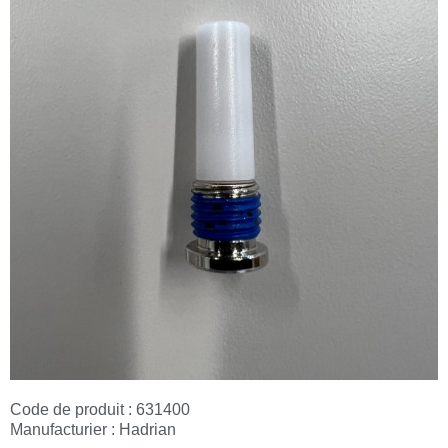
Code de produit : 631400
Manufacturier :
Hadrian