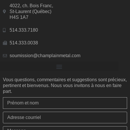
4022, ch. Bois Franc,
St-Laurent (Québec)
H4S 1A7
514.333.7180
514.333.0038
soumission@champlainmetal.com
Vous questions, commentaires et suggestions sont précieux,
pertinent et bienvenus. Nous vous invitons à nous en faire
part.