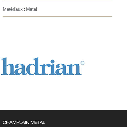
Matériaux : Metal