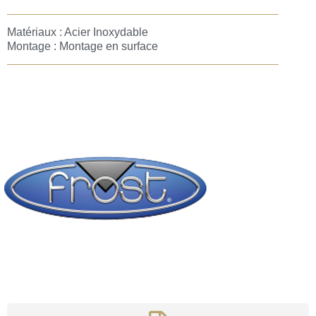
Matériaux : Acier Inoxydable
Montage : Montage en surface