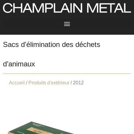
Sacs d'élimination des déchets
d’animaux
Accueil
/
Produits d'extérieur
/ 2012