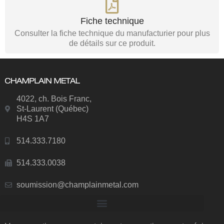
Fiche technique
Consulter la fiche technique du manufacturier pour plus
de détails sur ce produit.
4022, ch. Bois Franc,
St-Laurent (Québec)
H4S 1A7
514.333.7180
514.333.0038
soumission@champlainmetal.com