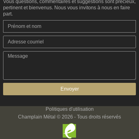
Vous questions, commentaires et suggestions sont précieux,
pertinent et bienvenus. Nous vous invitons à nous en faire
part.
Envoyer
Politiques d'utilisation
Champlain Métal © 2026 - Tous droits réservés