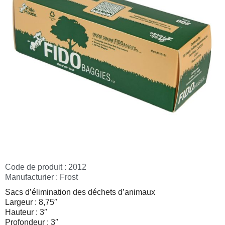
Code de produit : 2012
Manufacturier :
Frost
Sacs d’élimination des déchets d’animaux
Largeur : 8,75″
Hauteur : 3″
Profondeur : 3″