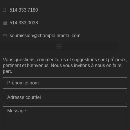
514.333.7180
514.333.0038
soumission@champlainmetal.com
Vous questions, commentaires et suggestions sont précieux,
pertinent et bienvenus. Nous vous invitons à nous en faire
part.