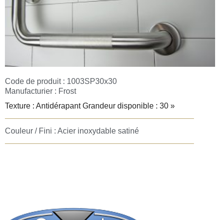
Code de produit : 1003SP30x30
Manufacturier :
Frost
Texture : Antidérapant Grandeur disponible : 30 »
Couleur / Fini : Acier inoxydable satiné